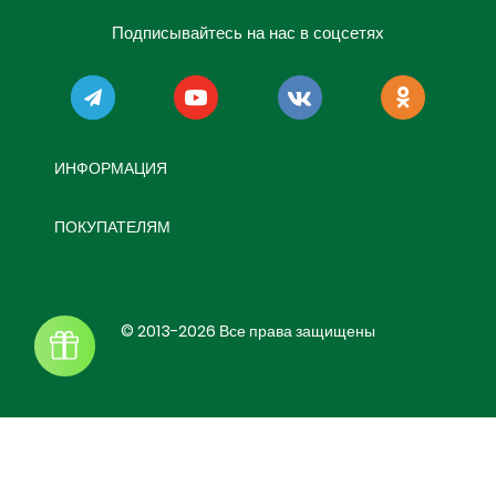
Подписывайтесь на нас в соцсетях
ИНФОРМАЦИЯ
ПОКУПАТЕЛЯМ
© 2013-2026 Все права защищены