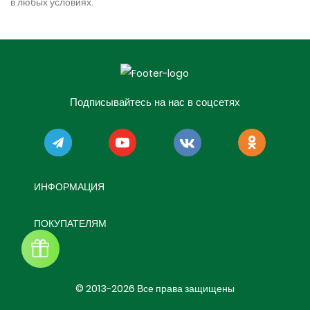
в любых условиях.
Подписывайтесь на нас в соцсетях
ИНФОРМАЦИЯ
ПОКУПАТЕЛЯМ
© 2013-2026 Все права защищены