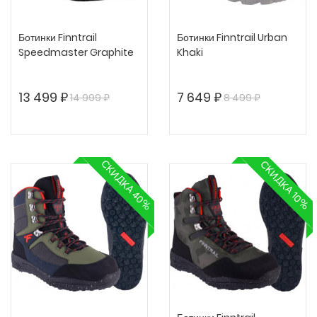
Ботинки Finntrail
Ботинки Finntrail Urban
Speedmaster Graphite
Khaki
13 499 ₽
7 649 ₽
14 999 ₽
8 499 ₽
СКИДКА 40%
СКИДКА 10%