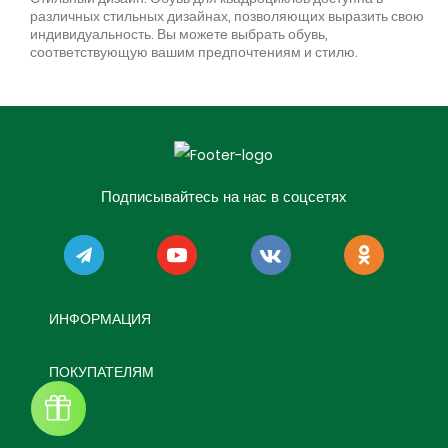
различных стильных дизайнах, позволяющих выразить свою
индивидуальность. Вы можете выбрать обувь,
соответствующую вашим предпочтениям и стилю.
Подписывайтесь на нас в соцсетях
ИНФОРМАЦИЯ
ПОКУПАТЕЛЯМ