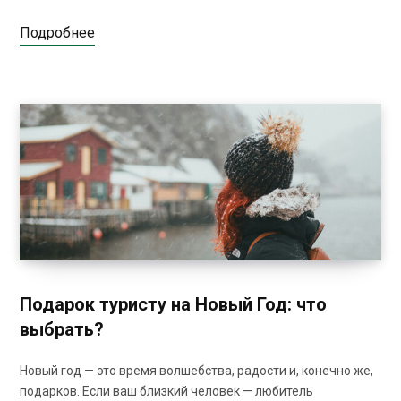
Подробнее
Подарок туристу на Новый Год: что
выбрать?
Новый год — это время волшебства, радости и, конечно же,
подарков. Если ваш близкий человек — любитель