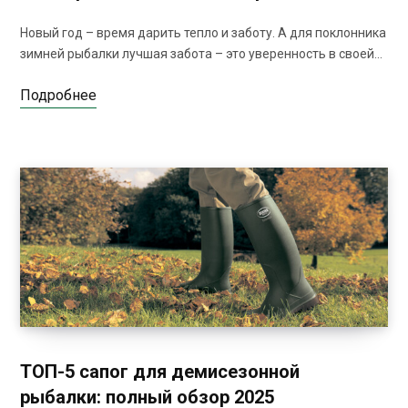
Новый год – время дарить тепло и заботу. А для поклонника
зимней рыбалки лучшая забота – это уверенность в своей…
Подробнее
ТОП-5 сапог для демисезонной
рыбалки: полный обзор 2025