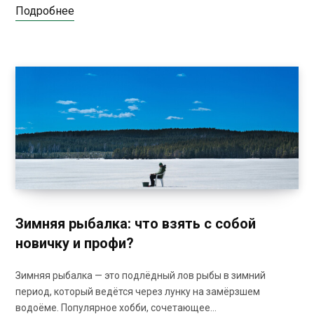
Подробнее
Зимняя рыбалка: что взять с собой
новичку и профи?
Зимняя рыбалка — это подлёдный лов рыбы в зимний
период, который ведётся через лунку на замёрзшем
водоёме. Популярное хобби, сочетающее…