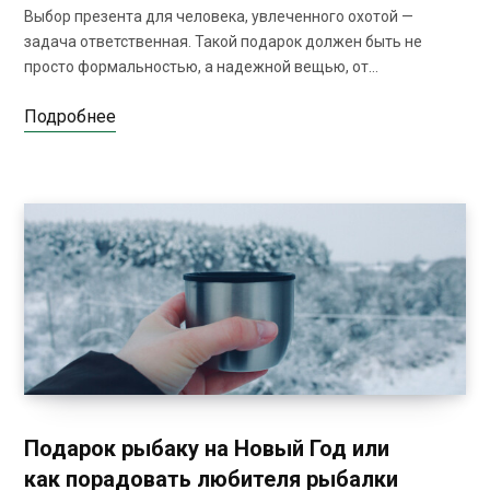
Выбор презента для человека, увлеченного охотой —
задача ответственная. Такой подарок должен быть не
просто формальностью, а надежной вещью, от…
Подробнее
Подарок рыбаку на Новый Год или
как порадовать любителя рыбалки