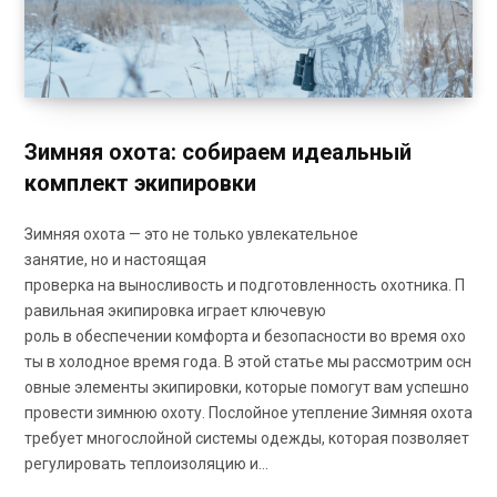
Зимняя охота: собираем идеальный
комплект экипировки
Зимняя охота — это не только увлекательное
занятие, но и настоящая
проверка на выносливость и подготовленность охотника. П
равильная экипировка играет ключевую
роль в обеспечении комфорта и безопасности во время охо
ты в холодное время года. В этой статье мы рассмотрим осн
овные элементы экипировки, которые помогут вам успешно
провести зимнюю охоту. Послойное утепление Зимняя охота
требует многослойной системы одежды, которая позволяет
регулировать теплоизоляцию и…