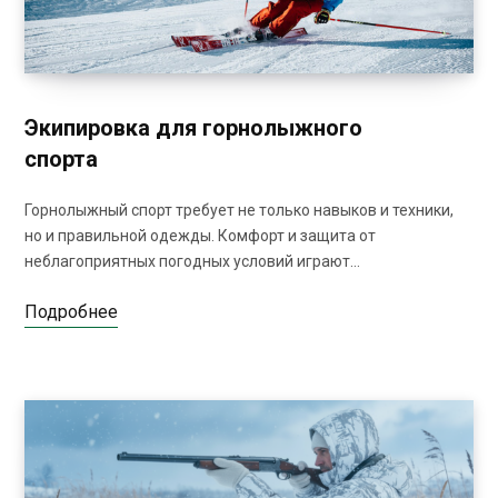
Экипировка для горнолыжного
спорта
Горнолыжный спорт требует не только навыков и техники,
но и правильной одежды. Комфорт и защита от
неблагоприятных погодных условий играют…
Подробнее