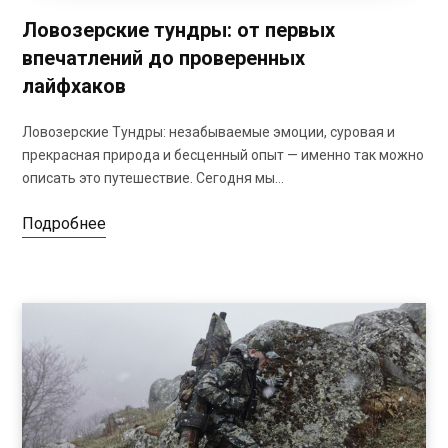
Ловозерские тундры: от первых
впечатлений до проверенных
лайфхаков
Ловозерские Тундры: незабываемые эмоции, суровая и
прекрасная природа и бесценный опыт — именно так можно
описать это путешествие. Сегодня мы…
Подробнее