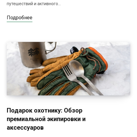
путешествий и активного…
Подробнее
Подарок охотнику: Обзор
премиальной экипировки и
аксессуаров