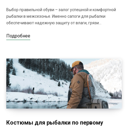
Выбор правильной обуви – залог успешной и комфортной
рыбалки в межсезонье. Именно сапоги для рыбалки
обеспечивают надежную защиту от влаги, грязи…
Подробнее
Костюмы для рыбалки по первому