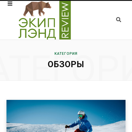
АТЕГОР
КАТЕГОРИЯ
ОБЗОРЫ