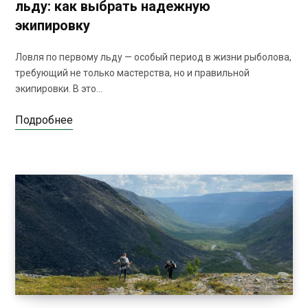
льду: как выбрать надежную
экипировку
Ловля по первому льду — особый период в жизни рыболова,
требующий не только мастерства, но и правильной
экипировки. В это…
Подробнее