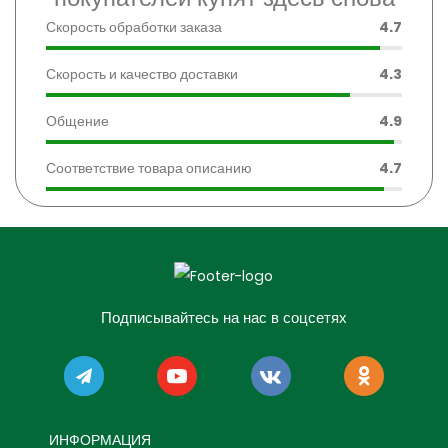
Скорость обработки заказа
4.7
Скорость и качество доставки
4.3
Общение
4.9
Соответствие товара описанию
4.7
Подписывайтесь на нас в соцсетях
ИНФОРМАЦИЯ