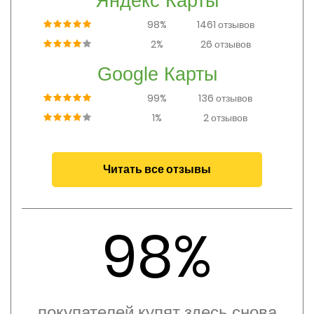
Яндекс Карты
98%
1461 отзывов
2%
26 отзывов
Google Карты
99%
136 отзывов
1%
2 отзывов
Читать все отзывы
98%
покупателей купят здесь снова