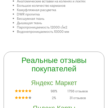
Анатомические вставки на коленях и локтях
Большое количество карманов
Камуфляжная расцветка
DWR пропитка
Бесшумная ткань
Дышащая ткань
Паропроницаемость 12000 г/м2
Водонепроницаемость 10000 мм
Реальные отзывы
покупателей
Яндекс Маркет
98%
1756 отзывов
2%
31 отзывов